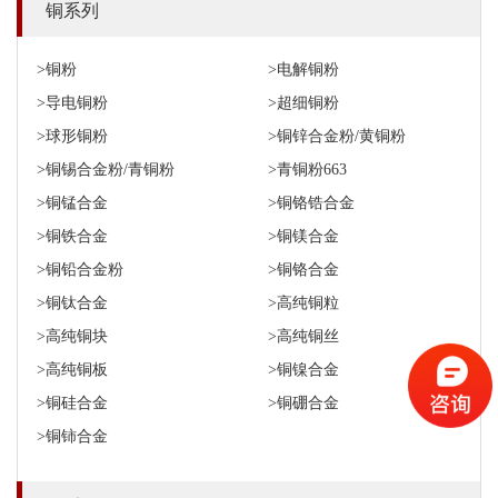
铜系列
>铜粉
>电解铜粉
>导电铜粉
>超细铜粉
>球形铜粉
>铜锌合金粉/黄铜粉
>铜锡合金粉/青铜粉
>青铜粉663
>铜锰合金
>铜铬锆合金
>铜铁合金
>铜镁合金
>铜铅合金粉
>铜铬合金
>铜钛合金
>高纯铜粒
>高纯铜块
>高纯铜丝
>高纯铜板
>铜镍合金
>铜硅合金
>铜硼合金
>铜铈合金